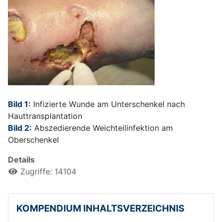
Bild 1:
Infizierte Wunde am Unterschenkel nach
Hauttransplantation
Bild 2:
Abszedierende Weichteilinfektion am
Oberschenkel
Details
Zugriffe: 14104
KOMPENDIUM INHALTSVERZEICHNIS