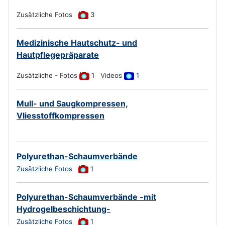
Zusätzliche Fotos
3
Medizinische Hautschutz- und
Hautpflegepräparate
Zusätzliche - Fotos
1 Videos
1
Mull- und Saugkompressen,
Vliesstoffkompressen
Polyurethan-Schaumverbände
Zusätzliche Fotos
1
Polyurethan-Schaumverbände -mit
Hydrogelbeschichtung-
Zusätzliche Fotos
1