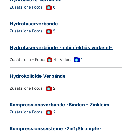
Zusätzliche Fotos
6
Hydrofaserverbände
Zusätzliche Fotos
5
Hydrofaserverbände -antiinfektiös wirkend-
Zusätzliche - Fotos
4 Videos
1
Hydrokolloide Verbände
Zusätzliche Fotos
2
Kompressionsverbände -Binden - Zinkleim -
Zusätzliche Fotos
2
Kompressionssysteme -2in1/Strümpfe-