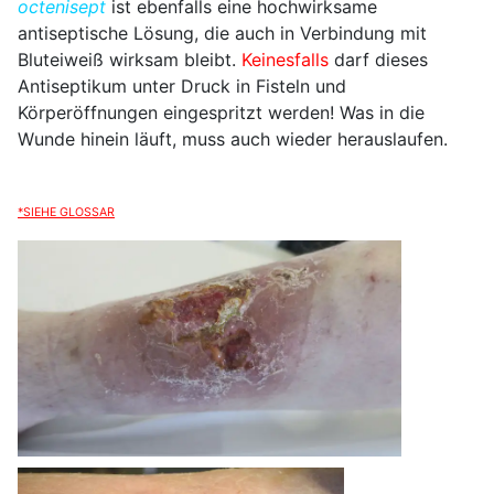
octenisept
ist ebenfalls eine hochwirksame
antiseptische Lösung, die auch in Verbindung mit
Bluteiweiß wirksam bleibt.
Keinesfalls
darf dieses
Antiseptikum unter Druck in Fisteln und
Körperöffnungen eingespritzt werden! Was in die
Wunde hinein läuft, muss auch wieder herauslaufen.
*SIEHE GLOSSAR