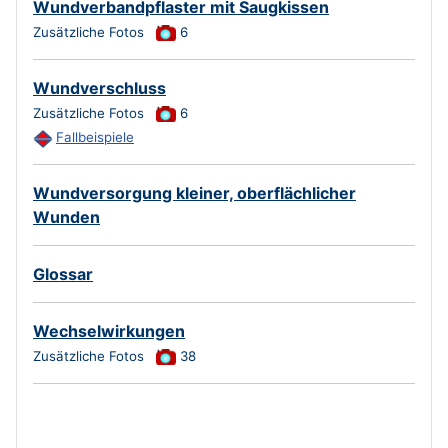
Wundverbandpflaster mit Saugkissen
Zusätzliche Fotos
6
Wundverschluss
Zusätzliche Fotos
6
Fallbeispiele
Wundversorgung kleiner, oberflächlicher
Wunden
Glossar
Wechselwirkungen
Zusätzliche Fotos
38