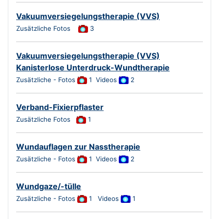
Vakuumversiegelungstherapie (VVS)
Zusätzliche Fotos
3
Vakuumversiegelungstherapie (VVS)
Kanisterlose Unterdruck-Wundtherapie
Zusätzliche - Fotos
1
Videos
2
Verband-Fixierpflaster
Zusätzliche Fotos
1
Wundauflagen zur Nasstherapie
Zusätzliche - Fotos
1
Videos
2
Wundgaze/-tülle
Zusätzliche - Fotos
1 Videos
1