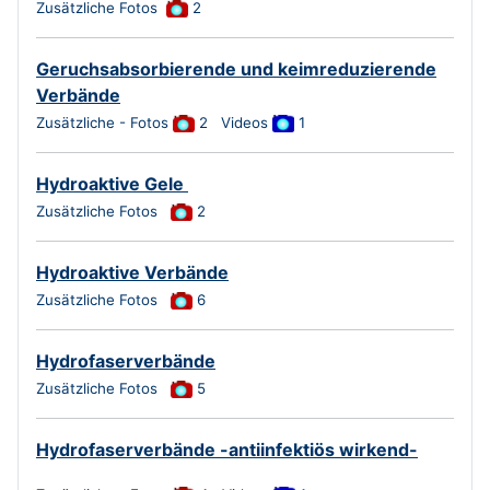
Zusätzliche Fotos
2
Geruchsabsorbierende und keimreduzierende
Verbände
Zusätzliche - Fotos
2
Videos
1
Hydroaktive Gele
Zusätzliche Fotos
2
Hydroaktive Verbände
Zusätzliche Fotos
6
Hydrofaserverbände
Zusätzliche Fotos
5
Hydrofaserverbände -antiinfektiös wirkend-