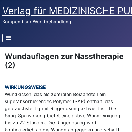
Verlag für MEDIZINISCHE P
Kompendium Wundbehandlung
Wundauflagen zur Nasstherapie
(2)
WIRKUNGSWEISE
Wundkissen, das als zentralen Bestandteil ein
superabsorbierendes Polymer (SAP) enthält, das
gebrauchsfertig mit Ringerlösung aktiviert ist. Die
Saug-Spülwirkung bietet eine aktive Wundreinigung
bis zu 72 Stunden. Die Ringerlösung wird
kontinuierlich an die Wunde abgegeben und schafft