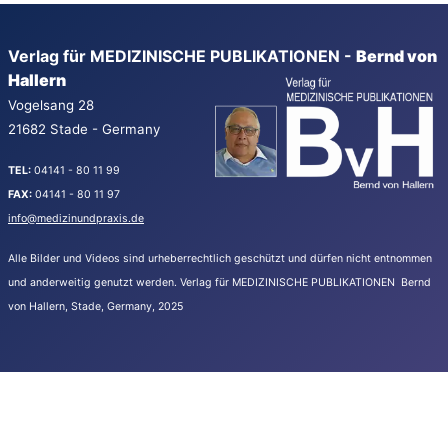
Verlag für MEDIZINISCHE PUBLIKATIONEN -
Bernd von
Hallern
Vogelsang 28
21682 Stade - Germany
TEL:
04141 - 80 11 99
FAX:
04141 - 80 11 97
info@medizinundpraxis.de
Alle Bilder und Videos sind urheberrechtlich geschützt und dürfen nicht entnommen
und anderweitig genutzt werden.
Verlag für MEDIZINISCHE PUBLIKATIONEN Bernd
von Hallern, Stade, Germany, 2025