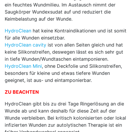
ein feuchtes Wundmilieu. Im Austausch nimmt der
Saugkörper Wundexsudat auf und reduziert die
Keimbelastung auf der Wunde.
HydroClean
hat keine Kontraindikationen und ist somit
für alle Wunden einsetzbar.
HydroClean cavity
ist von allen Seiten gleich und hat
keine Silikon­streifen, deswegen lässt es sich sehr gut
in tiefe Wunden/Wundtaschen eintamponieren.
HydroClean Mini
, ohne Deckfolie und Silikonstreifen,
besonders für kleine und etwas tiefere Wunden
geeignet, ist aus- und eintamponierbar.
ZU BEACHTEN
HydroClean gibt bis zu drei Tage Ringerlösung an die
Wunde ab und kann deshalb für diese Zeit auf der
Wunde verbleiben. Bei kritisch kolonisierten oder lokal
infizierten Wunden zur autolytischen Therapie ist ein