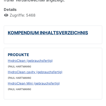
früher Verbandwechsel angezeigt.
Details
Zugriffe: 5468
KOMPENDIUM INHALTSVERZEICHNIS
PRODUKTE
HydroClean (gebrauchsfertig)
(PAUL HARTMANN)
HydroClean cavity (gebrauchsfertig)
(PAUL HARTMANN)
HydroClean Mini (gebrauchsfertig)
(PAUL HARTMANN)