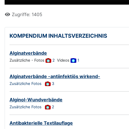
Zugriffe: 1405
KOMPENDIUM INHALTSVERZEICHNIS
Alginatverbände
Zusätzliche - Fotos
2
Videos
1
Alginatverbände -antiinfektiös wirkend-
Zusätzliche Fotos
3
Alginol-Wundverbände
Zusätzliche Fotos
2
Antibakterielle Textilauflage