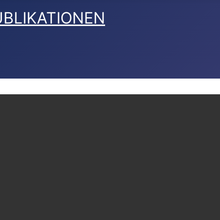
PUBLIKATIONEN