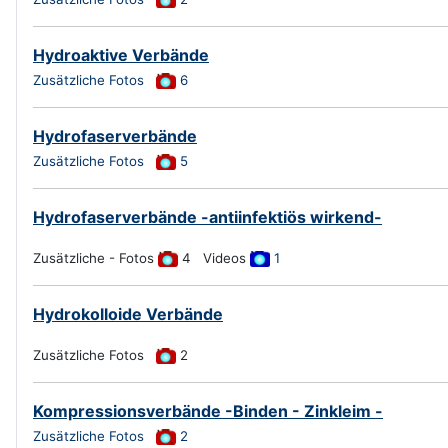
Hydroaktive Verbände
Zusätzliche Fotos
6
Hydrofaserverbände
Zusätzliche Fotos
5
Hydrofaserverbände -antiinfektiös wirkend-
Zusätzliche - Fotos
4 Videos
1
Hydrokolloide Verbände
Zusätzliche Fotos
2
Kompressionsverbände -Binden - Zinkleim -
Zusätzliche Fotos
2