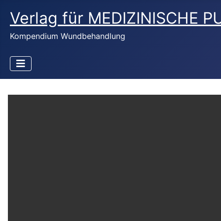
Verlag für MEDIZINISCHE 
Kompendium Wundbehandlung