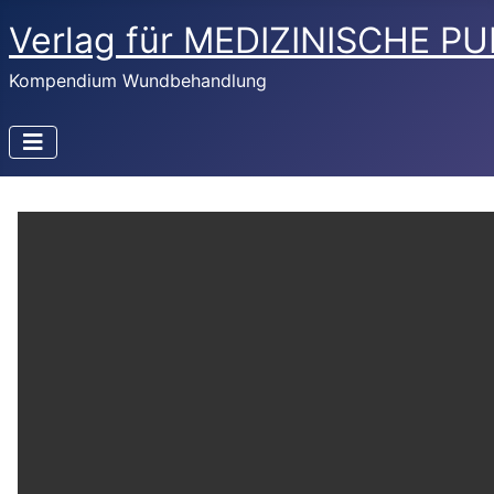
Verlag für MEDIZINISCHE P
Kompendium Wundbehandlung