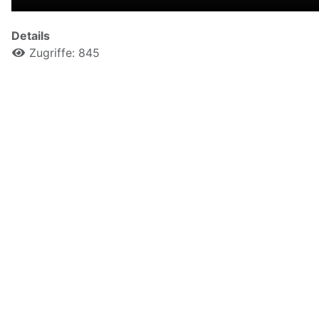
Details
Zugriffe: 845