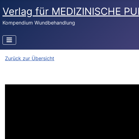
Verlag für MEDIZINISCHE P
Kompendium Wundbehandlung
Zurück zur Übersicht