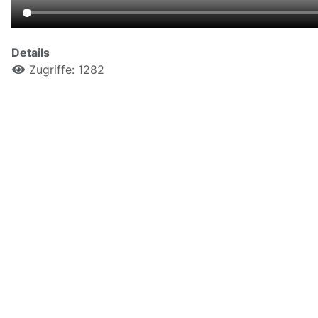
Details
Zugriffe: 1282